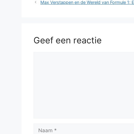
Max Verstappen en de Wereld van Formule 1: E
Geef een reactie
Reactie
Naam