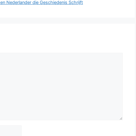
en Nederlander die Geschiedenis Schrijft