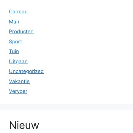
Cadeau
Man
Producten
Sport
Tuin
Uitgaan
Uncategorized
Vakantie
Vervoer
Nieuw