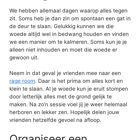
We hebben allemaal dagen waarop alles tegen
zit. Soms heb je dan zin om spontaan een gat in
de deur te slaan. Gelukkig kunnen we die
woede altijd wel in bedwang houden en vinden
we een manier om te kalmeren. Soms kun je je
alleen niet inhouden en moet die woede er
gewoon uit.
Neem in dat geval je vrienden mee naar een
rage room
. Daar is het prima om alles kort en
klein te slaan. Al je woede kun je eruit stompen
door letterlijk alles met de grond gelijk te
maken. Na zo’n sessie voel jij je weer helemaal
herboren en lekker zen. Hopelijk delen jouw
vrienden hetzelfde gevoel na afloop.
Organiseer een