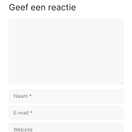
Geef een reactie
Reactie
Naam
E-
mail
Website