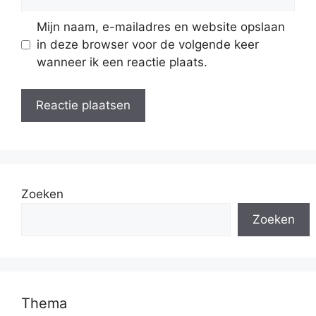
Mijn naam, e-mailadres en website opslaan
in deze browser voor de volgende keer
wanneer ik een reactie plaats.
Zoeken
Zoeken
Thema