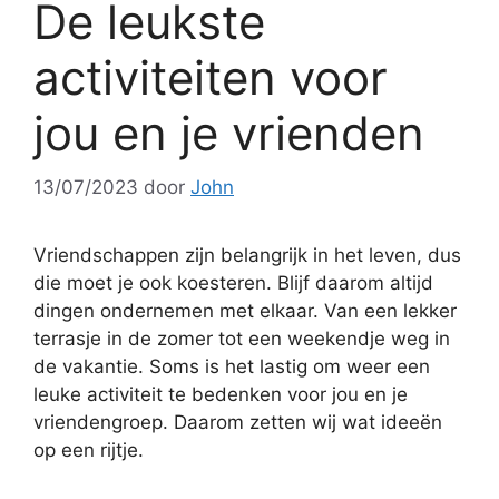
De leukste
activiteiten voor
jou en je vrienden
13/07/2023
door
John
Vriendschappen zijn belangrijk in het leven, dus
die moet je ook koesteren. Blijf daarom altijd
dingen ondernemen met elkaar. Van een lekker
terrasje in de zomer tot een weekendje weg in
de vakantie. Soms is het lastig om weer een
leuke activiteit te bedenken voor jou en je
vriendengroep. Daarom zetten wij wat ideeën
op een rijtje.