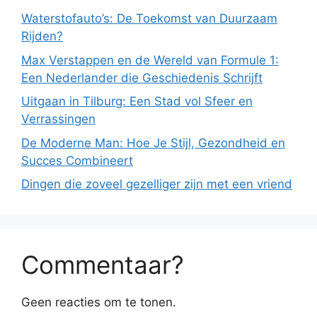
Waterstofauto’s: De Toekomst van Duurzaam
Rijden?
Max Verstappen en de Wereld van Formule 1:
Een Nederlander die Geschiedenis Schrijft
Uitgaan in Tilburg: Een Stad vol Sfeer en
Verrassingen
De Moderne Man: Hoe Je Stijl, Gezondheid en
Succes Combineert
Dingen die zoveel gezelliger zijn met een vriend
Commentaar?
Geen reacties om te tonen.