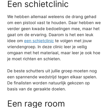
Een schietclinic
We hebben allemaal weleens de drang gehad
om een pistool vast te houden. Daar hebben we
verder geen kwade bedoelingen mee, maar het
gaat om de ervaring. Daarom is het een leuk
idee om
een schietclinic
te volgen met jouw
vriendengroep. In deze clinic leer je veilig
omgaan met het materiaal, maar leer je ook hoe
je moet richten en schieten.
De beste schutters uit jullie groep moeten nog
een spannende wedstrijd tegen elkaar spelen.
De finalisten worden natuurlijk gekozen op
basis van de geraakte doelen.
Een rage room