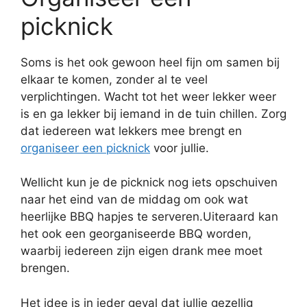
picknick
Soms is het ook gewoon heel fijn om samen bij
elkaar te komen, zonder al te veel
verplichtingen. Wacht tot het weer lekker weer
is en ga lekker bij iemand in de tuin chillen. Zorg
dat iedereen wat lekkers mee brengt en
organiseer een picknick
voor jullie.
Wellicht kun je de picknick nog iets opschuiven
naar het eind van de middag om ook wat
heerlijke BBQ hapjes te serveren.Uiteraard kan
het ook een georganiseerde BBQ worden,
waarbij iedereen zijn eigen drank mee moet
brengen.
Het idee is in ieder geval dat jullie gezellig